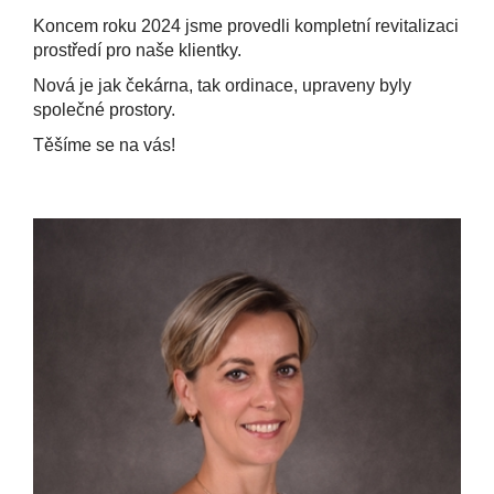
Koncem roku 2024 jsme provedli kompletní revitalizaci
prostředí pro naše klientky.
Nová je jak čekárna, tak ordinace, upraveny byly
společné prostory.
Těšíme se na vás!